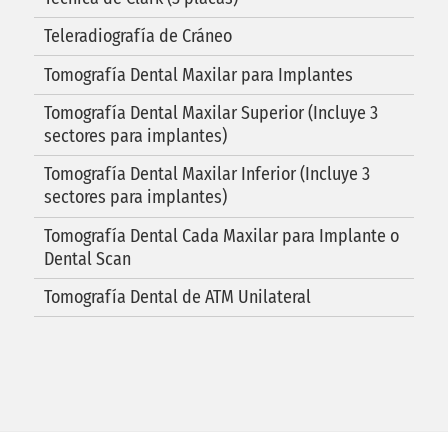
Teleradiografía de Cráneo
Tomografía Dental Maxilar para Implantes
Tomografía Dental Maxilar Superior (Incluye 3
sectores para implantes)
Tomografía Dental Maxilar Inferior (Incluye 3
sectores para implantes)
Tomografía Dental Cada Maxilar para Implante o
Dental Scan
Tomografía Dental de ATM Unilateral