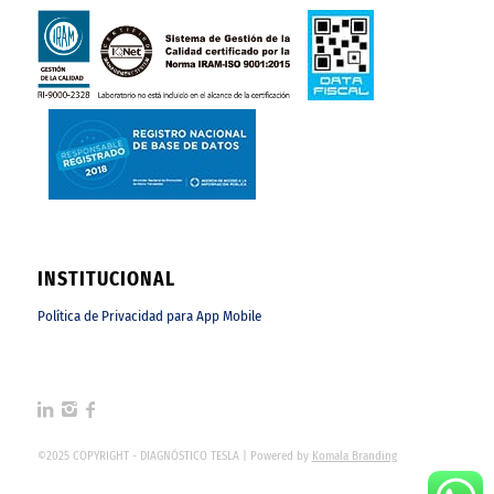
INSTITUCIONAL
Política de Privacidad para App Mobile
©2025 COPYRIGHT - DIAGNÓSTICO TESLA | Powered by
Komala Branding