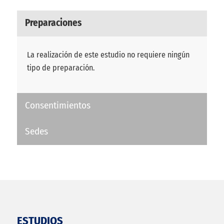
Preparaciones
La realización de este estudio no requiere ningún
tipo de preparación.
Consentimientos
Sedes
ESTUDIOS