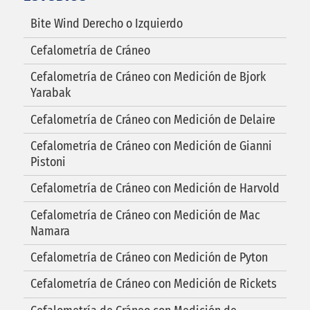
Bite Wind Derecho o Izquierdo
Cefalometría de Cráneo
Cefalometría de Cráneo con Medición de Bjork
Yarabak
Cefalometría de Cráneo con Medición de Delaire
Cefalometría de Cráneo con Medición de Gianni
Pistoni
Cefalometría de Cráneo con Medición de Harvold
Cefalometría de Cráneo con Medición de Mac
Namara
Cefalometría de Cráneo con Medición de Pyton
Cefalometría de Cráneo con Medición de Rickets