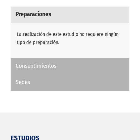
Preparaciones
La realización de este estudio no requiere ningún
tipo de preparación.
Consentimientos
Sedes
ESTUDIOS