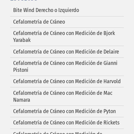
Bite Wind Derecho o Izquierdo
Cefalometría de Cráneo
Cefalometría de Cráneo con Medición de Bjork
Yarabak
Cefalometría de Cráneo con Medición de Delaire
Cefalometría de Cráneo con Medición de Gianni
Pistoni
Cefalometría de Cráneo con Medición de Harvold
Cefalometría de Cráneo con Medición de Mac
Namara
Cefalometría de Cráneo con Medición de Pyton
Cefalometría de Cráneo con Medición de Rickets