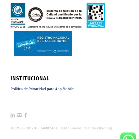
INSTITUCIONAL
Política de Privacidad para App Mobile
©2025 COPYRIGHT - DIAGNÓSTICO TESLA | Powered by
Komala Branding