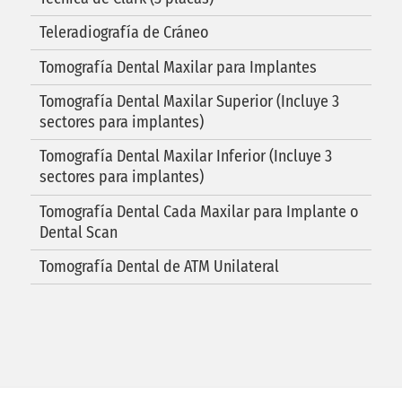
Teleradiografía de Cráneo
Tomografía Dental Maxilar para Implantes
Tomografía Dental Maxilar Superior (Incluye 3
sectores para implantes)
Tomografía Dental Maxilar Inferior (Incluye 3
sectores para implantes)
Tomografía Dental Cada Maxilar para Implante o
Dental Scan
Tomografía Dental de ATM Unilateral