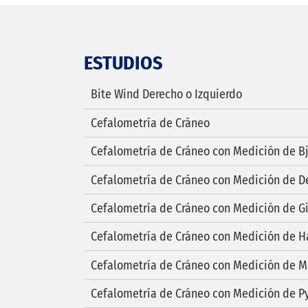
ESTUDIOS
Bite Wind Derecho o Izquierdo
Cefalometría de Cráneo
Cefalometría de Cráneo con Medición de B
Cefalometría de Cráneo con Medición de De
Cefalometría de Cráneo con Medición de Gi
Cefalometría de Cráneo con Medición de H
Cefalometría de Cráneo con Medición de 
Cefalometría de Cráneo con Medición de P