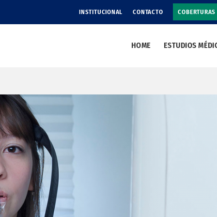
INSTITUCIONAL
CONTACTO
COBERTURAS
HOME
ESTUDIOS MÉDI