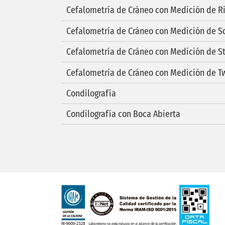
Cefalometría de Cráneo con Medición de R
Cefalometría de Cráneo con Medición de S
Cefalometría de Cráneo con Medición de S
Cefalometría de Cráneo con Medición de 
Condilografía
Condilografía con Boca Abierta