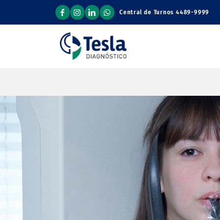
Central de Turnos
4489-9999