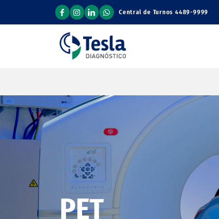
Central de Turnos
4489-9999
PET