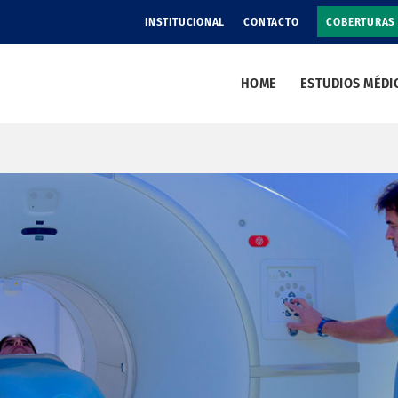
INSTITUCIONAL
CONTACTO
COBERTURAS
HOME
ESTUDIOS MÉDI