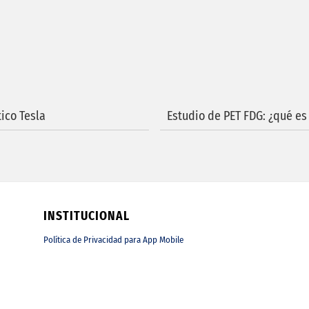
ico Tesla
Estudio de PET FDG: ¿qué es 
INSTITUCIONAL
Política de Privacidad para App Mobile