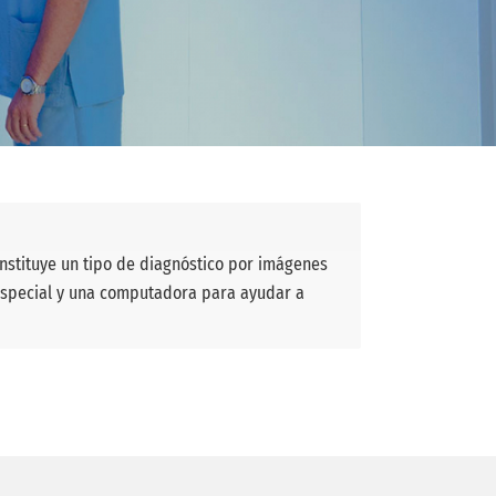
onstituye un tipo de diagnóstico por imágenes
 especial y una computadora para ayudar a