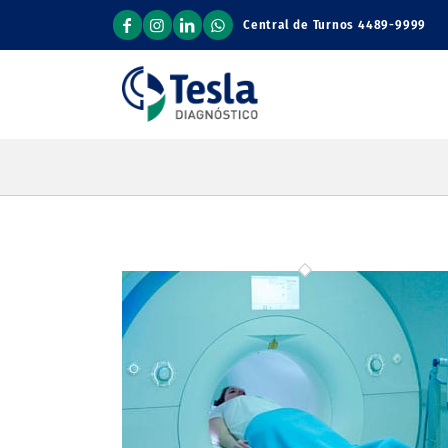
Central de Turnos
4489-9999