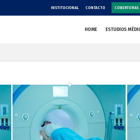
INSTITUCIONAL
CONTACTO
COBERTURAS
HOME
ESTUDIOS MÉDI