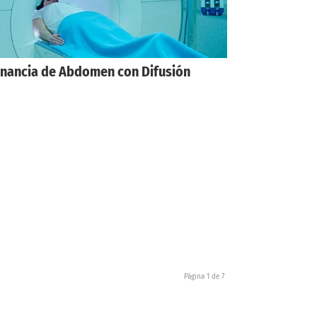
nancia de Abdomen con Difusión
Página 1 de 7