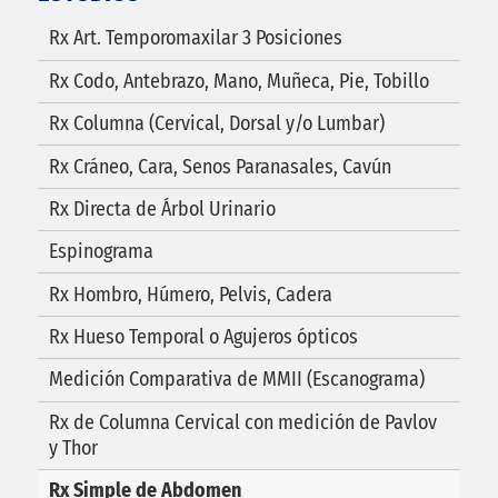
Rx Art. Temporomaxilar 3 Posiciones
Rx Codo, Antebrazo, Mano, Muñeca, Pie, Tobillo
Rx Columna (Cervical, Dorsal y/o Lumbar)
Rx Cráneo, Cara, Senos Paranasales, Cavún
Rx Directa de Árbol Urinario
Espinograma
Rx Hombro, Húmero, Pelvis, Cadera
Rx Hueso Temporal o Agujeros ópticos
Medición Comparativa de MMII (Escanograma)
Rx de Columna Cervical con medición de Pavlov
y Thor
Rx Simple de Abdomen