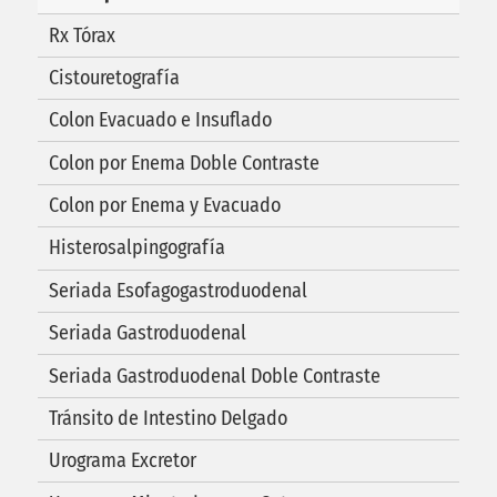
Rx Tórax
Cistouretografía
Colon Evacuado e Insuflado
Colon por Enema Doble Contraste
Colon por Enema y Evacuado
Histerosalpingografía
Seriada Esofagogastroduodenal
Seriada Gastroduodenal
Seriada Gastroduodenal Doble Contraste
Tránsito de Intestino Delgado
Urograma Excretor