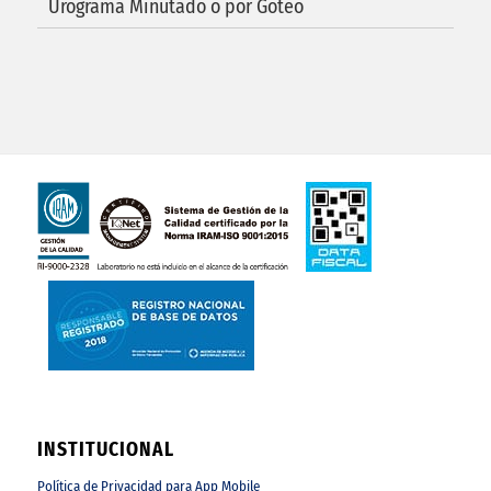
Urograma Minutado o por Goteo
INSTITUCIONAL
Política de Privacidad para App Mobile