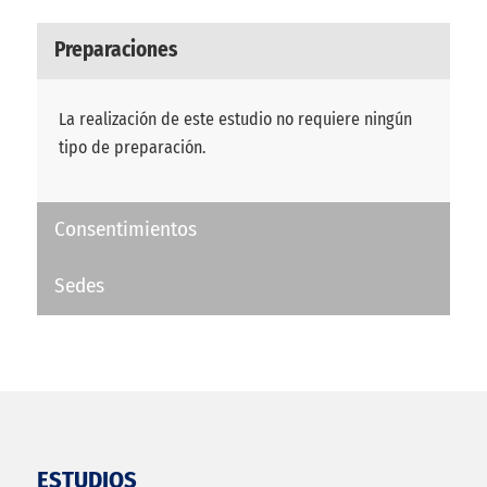
Preparaciones
La realización de este estudio no requiere ningún
tipo de preparación.
Consentimientos
Sedes
ESTUDIOS