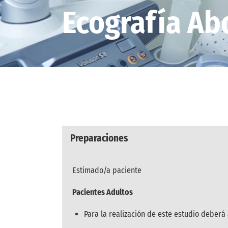
Ecografía A
Preparaciones
Estimado/a paciente
Pacientes Adultos
Para la realización de este estudio deberá a