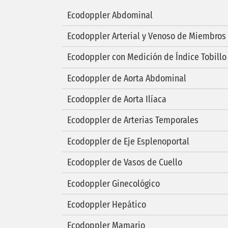
Ecodoppler Abdominal
Ecodoppler Arterial y Venoso de Miembros 
Ecodoppler con Medición de Índice Tobill
Ecodoppler de Aorta Abdominal
Ecodoppler de Aorta Ilíaca
Ecodoppler de Arterias Temporales
Ecodoppler de Eje Esplenoportal
Ecodoppler de Vasos de Cuello
Ecodoppler Ginecológico
Ecodoppler Hepático
Ecodoppler Mamario