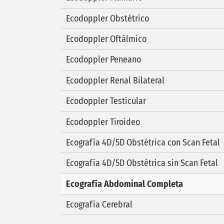
Ecodoppler Obstétrico
Ecodoppler Oftálmico
Ecodoppler Peneano
Ecodoppler Renal Bilateral
Ecodoppler Testicular
Ecodoppler Tiroideo
Ecografía 4D/5D Obstétrica con Scan Fetal
Ecografía 4D/5D Obstétrica sin Scan Fetal
Ecografía Abdominal Completa
Ecografía Cerebral