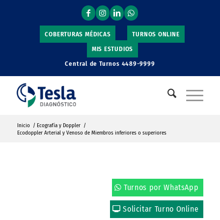
COBERTURAS MÉDICAS
TURNOS ONLINE
MIS ESTUDIOS
Central de Turnos
4489-9999
Inicio
/
Ecografía y Doppler
/
Ecodoppler Arterial y Venoso de Miembros inferiores o superiores
Turnos por WhatsApp
Solicitar Turno Online