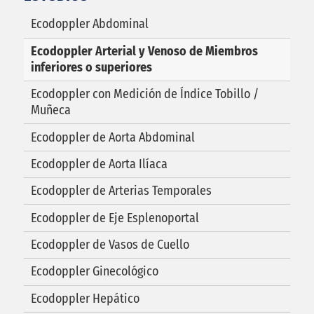
Ecodoppler Abdominal
Ecodoppler Arterial y Venoso de Miembros
inferiores o superiores
Ecodoppler con Medición de Índice Tobillo /
Muñeca
Ecodoppler de Aorta Abdominal
Ecodoppler de Aorta Ilíaca
Ecodoppler de Arterias Temporales
Ecodoppler de Eje Esplenoportal
Ecodoppler de Vasos de Cuello
Ecodoppler Ginecológico
Ecodoppler Hepático