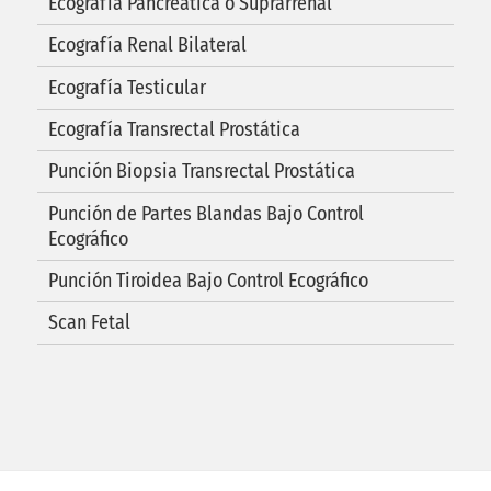
Ecografía Pancreática o Suprarrenal
Ecografía Renal Bilateral
Ecografía Testicular
Ecografía Transrectal Prostática
Punción Biopsia Transrectal Prostática
Punción de Partes Blandas Bajo Control
Ecográfico
Punción Tiroidea Bajo Control Ecográfico
Scan Fetal