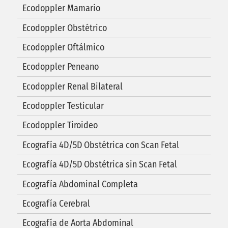
Ecodoppler Mamario
Ecodoppler Obstétrico
Ecodoppler Oftálmico
Ecodoppler Peneano
Ecodoppler Renal Bilateral
Ecodoppler Testicular
Ecodoppler Tiroideo
Ecografía 4D/5D Obstétrica con Scan Fetal
Ecografía 4D/5D Obstétrica sin Scan Fetal
Ecografía Abdominal Completa
Ecografía Cerebral
Ecografía de Aorta Abdominal