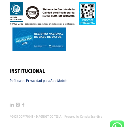
INSTITUCIONAL
Política de Privacidad para App Mobile
©2025 COPYRIGHT - DIAGNÓSTICO TESLA | Powered by
Komala Branding