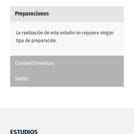
Preparaciones
La realización de este estudio no requiere ningún
tipo de preparación.
Consentimientos
Sedes
ESTUDIOS