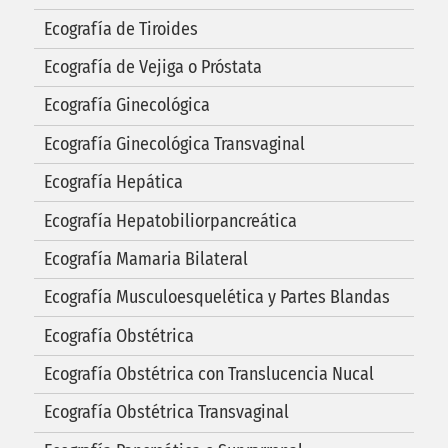
Ecografía de Tiroides
Ecografía de Vejiga o Próstata
Ecografía Ginecológica
Ecografía Ginecológica Transvaginal
Ecografía Hepática
Ecografía Hepatobiliorpancreática
Ecografía Mamaria Bilateral
Ecografía Musculoesquelética y Partes Blandas
Ecografía Obstétrica
Ecografía Obstétrica con Translucencia Nucal
Ecografía Obstétrica Transvaginal